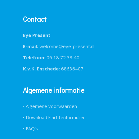
Contact
Eye Present
E-mail:
welcome@eye-present.nl
Telefoon:
06 18 72 33 40
K.v.K. Enschede:
68636407
Algemene informatie
• Algemene voorwaarden
• Download klachtenformulier
• FAQ’s