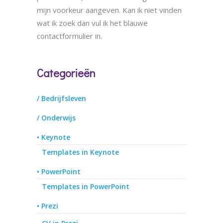
mijn voorkeur aangeven. Kan ik niet vinden
wat ik zoek dan vul ik het blauwe
contactformulier in.
Categorieën
/ Bedrijfsleven
/ Onderwijs
• Keynote
Templates in Keynote
• PowerPoint
Templates in PowerPoint
• Prezi