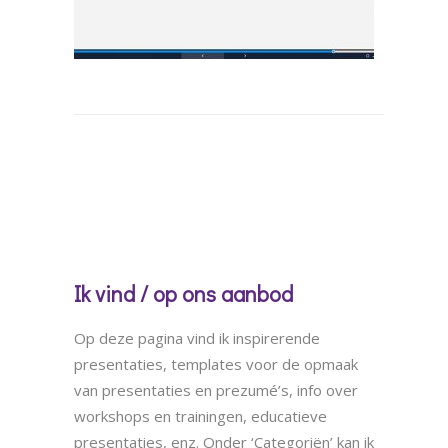
Ik vind / op ons aanbod
Op deze pagina vind ik inspirerende
presentaties, templates voor de opmaak
van presentaties en prezumé’s, info over
workshops en trainingen, educatieve
presentaties, enz. Onder ‘Categoriën’ kan ik