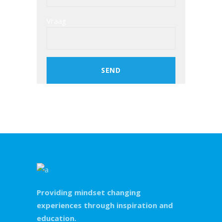
Vraag
Providing mindset changing
experiences through inspiration and
education.