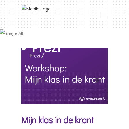
• Prezi
Mijn klas in de krant