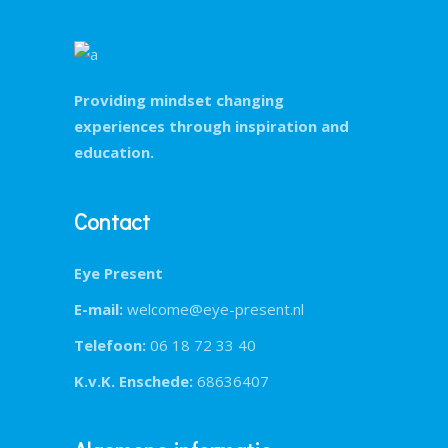
Providing mindset changing
experiences through inspiration and
education.
Contact
Eye Present
E-mail:
welcome@eye-present.nl
Telefoon:
06 18 72 33 40
K.v.K. Enschede:
68636407