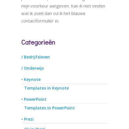
mijn voorkeur aangeven. Kan ik niet vinden
wat ik zoek dan vul ik het blauwe
contactformulier in.
Categorieën
/ Bedrijfsleven
/ Onderwijs
• Keynote
Templates in Keynote
• PowerPoint
Templates in PowerPoint
• Prezi