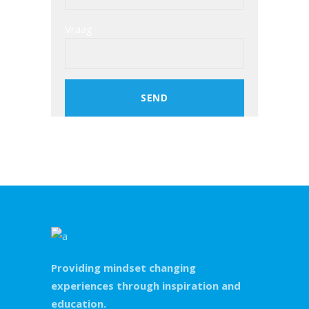
Vraag
Providing mindset changing
experiences through inspiration and
education.