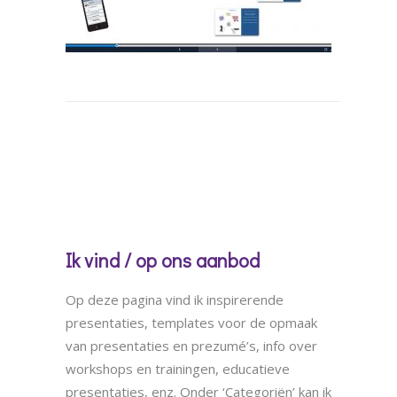
Ik vind / op ons aanbod
Op deze pagina vind ik inspirerende
presentaties, templates voor de opmaak
van presentaties en prezumé’s, info over
workshops en trainingen, educatieve
presentaties, enz. Onder ‘Categoriën’ kan ik