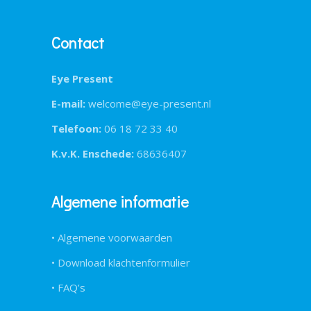
Contact
Eye Present
E-mail:
welcome@eye-present.nl
Telefoon:
06 18 72 33 40
K.v.K. Enschede:
68636407
Algemene informatie
• Algemene voorwaarden
• Download klachtenformulier
• FAQ’s