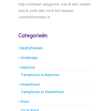
mijn voorkeur aangeven. Kan ik niet vinden
wat ik zoek dan vul ik het blauwe
contactformulier in.
Categorieën
/ Bedrijfsleven
/ Onderwijs
• Keynote
Templates in Keynote
• PowerPoint
Templates in PowerPoint
• Prezi
CV in Prezi