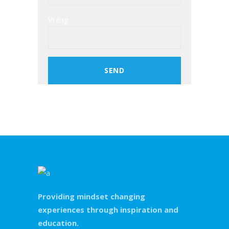
Vraag
Providing mindset changing
experiences through inspiration and
education.