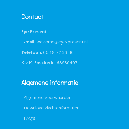
Contact
Eye Present
E-mail:
welcome@eye-present.nl
Telefoon:
06 18 72 33 40
K.v.K. Enschede:
68636407
Algemene informatie
• Algemene voorwaarden
• Download klachtenformulier
• FAQ’s