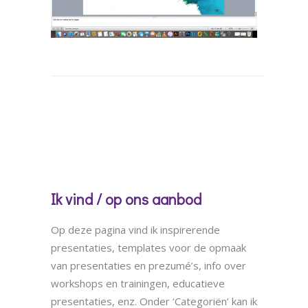
Ik vind / op ons aanbod
Op deze pagina vind ik inspirerende
presentaties, templates voor de opmaak
van presentaties en prezumé’s, info over
workshops en trainingen, educatieve
presentaties, enz. Onder ‘Categoriën’ kan ik